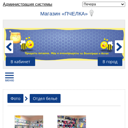
Администрация системы
Магазин «ПЧЕЛКА»
В кабинет
В город
Фото
Отдел бельё