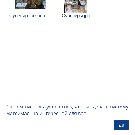
Сувениры из бересты.jpg
Сувениры.jpg
Система использует cookies, чтобы сделать систему
максимально интересной для вас.
Да