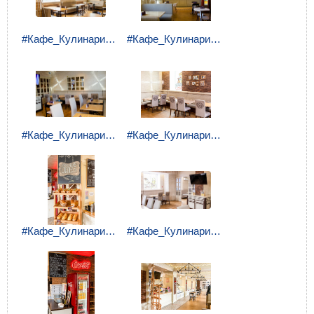
#Кафе_Кулинария_Воркута (1).jpg
#Кафе_Кулинария_Воркута (2).jpg
#Кафе_Кулинария_Воркута (3).jpg
#Кафе_Кулинария_Воркута (4).jpg
#Кафе_Кулинария_Воркута (5).jpg
#Кафе_Кулинария_Воркута (6).jpg