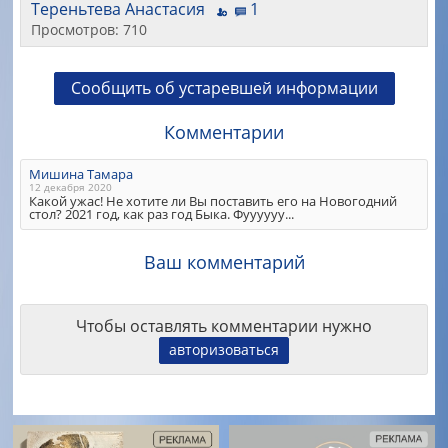
Тереньтева Анастасия
1
Просмотров: 710
Сообщить об устаревшей информации
Комментарии
Мишина Тамара
12 декабря 2020
Какой ужас! Не хотите ли Вы поставить его на Новогодний
стол? 2021 год, как раз год Быка. Фуууууу...
Ваш комментарий
Чтобы оставлять комментарии нужно
авторизоваться