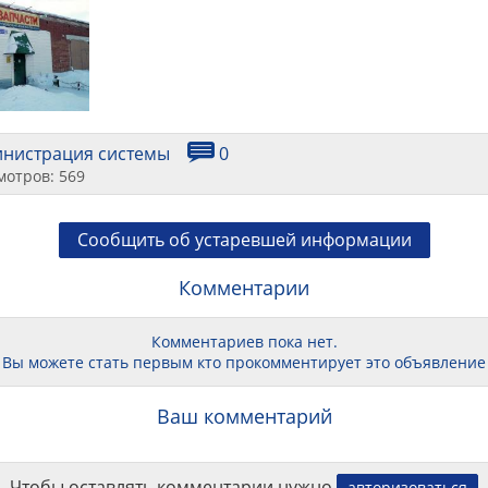
инистрация системы
0
мотров: 569
Сообщить об устаревшей информации
Комментарии
Комментариев пока нет.
Вы можете стать первым кто прокомментирует это объявление
Ваш комментарий
Чтобы оставлять комментарии нужно
авторизоваться