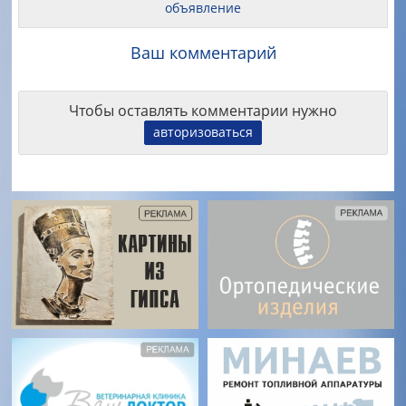
объявление
Ваш комментарий
Чтобы оставлять комментарии нужно
авторизоваться