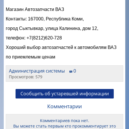
Магазин Автозапчасти ВАЗ 
Контакты: 167000, Республика Коми,
город Сыктывкар, улица Калинина, дом 12,
телефон: +7(8212)620-728
Хороший выбор автозапчастей к автомобилям ВАЗ 
по приемлемым ценам
Администрация системы
0
Просмотров: 579
Сообщить об устаревшей информации
Комментарии
Комментариев пока нет.
Вы можете стать первым кто прокомментирует это