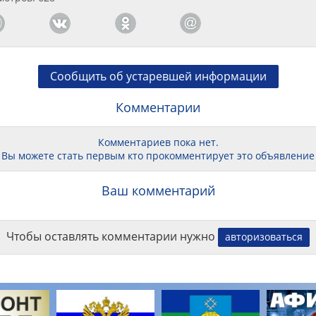
Сообщить об устаревшей информации
Комментарии
Комментариев пока нет.
Вы можете стать первым кто прокомментирует это объявление
Ваш комментарий
Чтобы оставлять комментарии нужно
авторизоваться