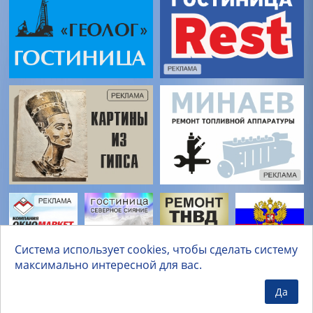
Система использует cookies, чтобы сделать систему
максимально интересной для вас.
Да