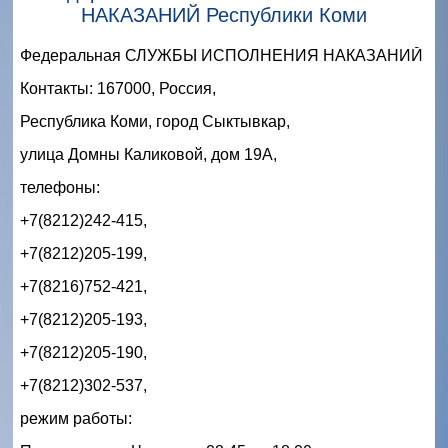
НАКАЗАНИЙ Республики Коми
Федеральная СЛУЖБЫ ИСПОЛНЕНИЯ НАКАЗАНИЙ 
Контакты: 167000, Россия, 
Республика Коми, город Сыктывкар, 
улица Домны Каликовой, дом 19А,
телефоны: 
+7(8212)242-415,
+7(8212)205-199,
+7(8216)752-421,
+7(8212)205-193,
+7(8212)205-190,
+7(8212)302-537,
режим работы: