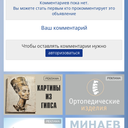
Комментариев пока нет.
Вы можете стать первым кто прокомментирует это
объявление
Ваш комментарий
Чтобы оставлять комментарии нужно
авторизоваться