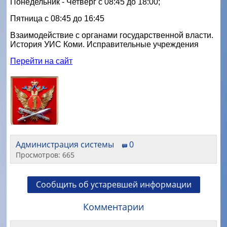
Понедельник - Четверг с 08:45 до 18:00;
Пятница с 08:45 до 16:45
Взаимодействие с органами государственной власти. 
История УИС Коми. Исправительные учреждения
Перейти на сайт
Администрация системы
0
Просмотров: 665
Сообщить об устаревшей информации
Комментарии