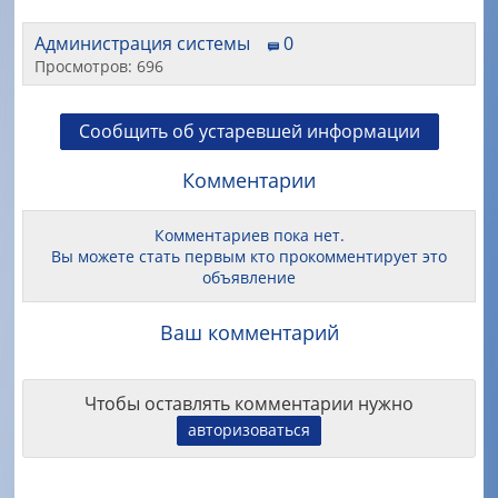
Администрация системы
0
Просмотров: 696
Сообщить об устаревшей информации
Комментарии
Комментариев пока нет.
Вы можете стать первым кто прокомментирует это
объявление
Ваш комментарий
Чтобы оставлять комментарии нужно
авторизоваться