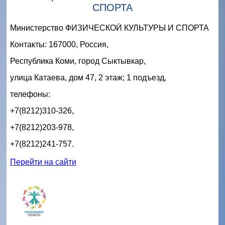
СПОРТА
Министерство ФИЗИЧЕСКОЙ КУЛЬТУРЫ И СПОРТА
Контакты: 167000, Россия,
Республика Коми, город Сыктывкар,
улица Катаева, дом 47, 2 этаж; 1 подъезд,
телефоны:
+7(8212)310-326,
+7(8212)203-978,
+7(8212)241-757.
Перейти на сайти