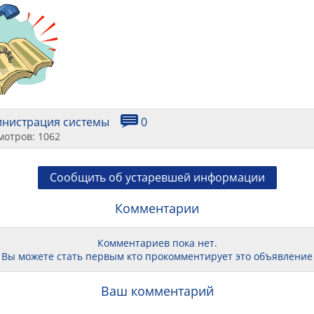
инистрация системы
0
мотров: 1062
Сообщить об устаревшей информации
Комментарии
Комментариев пока нет.
Вы можете стать первым кто прокомментирует это объявление
Ваш комментарий