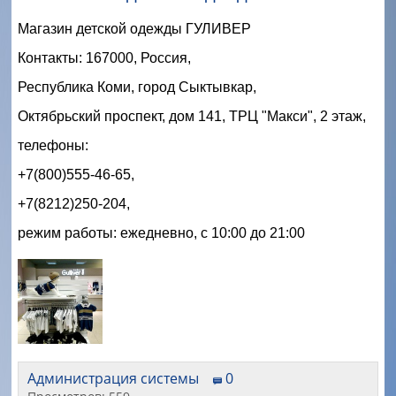
Магазин детской одежды ГУЛИВЕР
Контакты: 167000, Россия,
Республика Коми, город Сыктывкар,
Октябрьский проспект, дом 141, ТРЦ "Макси", 2 этаж,
телефоны:
+7(800)555-46-65,
+7(8212)250-204,
режим работы: ежедневно, с 10:00 до 21:00
Администрация системы
0