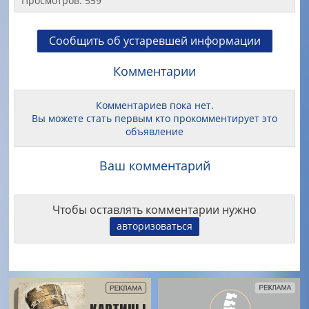
Просмотров: 559
Сообщить об устаревшей информации
Комментарии
Комментариев пока нет.
Вы можете стать первым кто прокомментирует это
объявление
Ваш комментарий
Чтобы оставлять комментарии нужно
авторизоваться