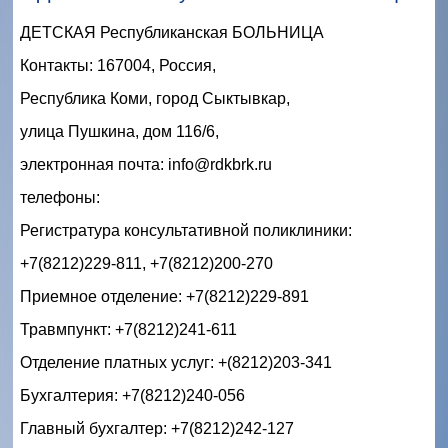
ДЕТСКАЯ Республиканская БОЛЬНИЦА
Контакты: 167004, Россия,
Республика Коми, город Сыктывкар,
улица Пушкина, дом 116/6,
электронная почта: info@rdkbrk.ru
телефоны: 
Регистратура консультативной поликлиники:
+7(8212)229-811, +7(8212)200-270
Приемное отделение: +7(8212)229-891
Травмпункт: +7(8212)241-611 
Отделение платных услуг: +(8212)203-341 
Бухгалтерия: +7(8212)240-056
Главный бухгалтер: +7(8212)242-127