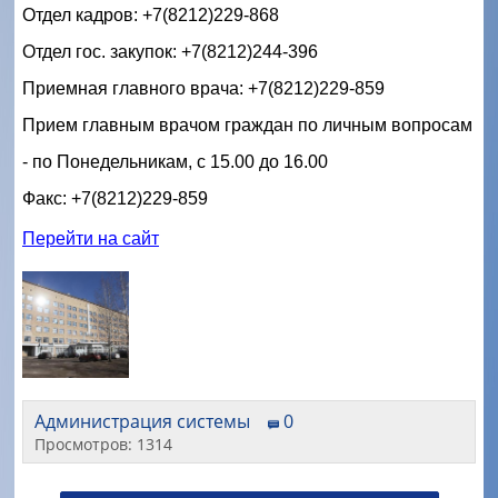
Отдел кадров: +7(8212)229-868 
Отдел гос. закупок: +7(8212)244-396 
Приемная главного врача: +7(8212)229-859
Прием главным врачом граждан по личным вопросам
- по Понедельникам, с 15.00 до 16.00
Факс: +7(8212)229-859
Перейти на сайт
Администрация системы
0
Просмотров: 1314