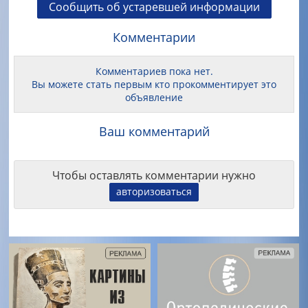
Сообщить об устаревшей информации
Комментарии
Комментариев пока нет.
Вы можете стать первым кто прокомментирует это
объявление
Ваш комментарий
Чтобы оставлять комментарии нужно
авторизоваться