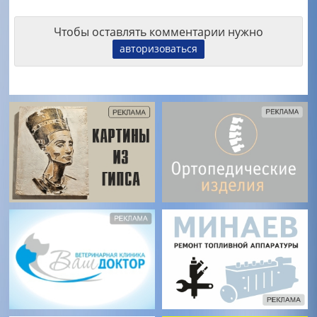
Чтобы оставлять комментарии нужно
авторизоваться