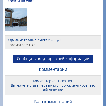
Перейти на сайт
Администрация системы
0
Просмотров: 637
Сообщить об устаревшей информации
Комментарии
Комментариев пока нет.
Вы можете стать первым кто прокомментирует это
объявление
Ваш комментарий