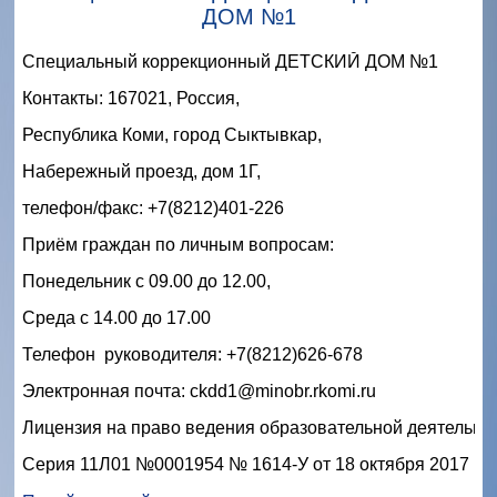
ДОМ №1
Специальный коррекционный ДЕТСКИЙ ДОМ №1
Контакты: 167021, Россия,
Республика Коми, город Сыктывкар,
Набережный проезд, дом 1Г,  
телефон/факс: +7(8212)401-226
Приём граждан по личным вопросам:
Понедельник с 09.00 до 12.00,
Среда с 14.00 до 17.00
Телефон  руководителя: +7(8212)626-678
Электронная почта: ckdd1@minobr.rkomi.ru
Лицензия на право ведения образовательной деятельнос
Серия 11Л01 №0001954 № 1614-У от 18 октября 2017 го