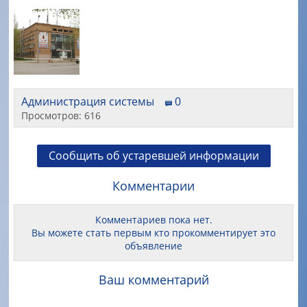
Администрация системы
0
Просмотров: 616
Сообщить об устаревшей информации
Комментарии
Комментариев пока нет.
Вы можете стать первым кто прокомментирует это
объявление
Ваш комментарий