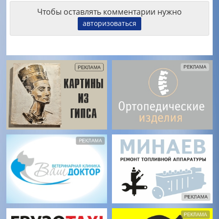
Чтобы оставлять комментарии нужно
авторизоваться