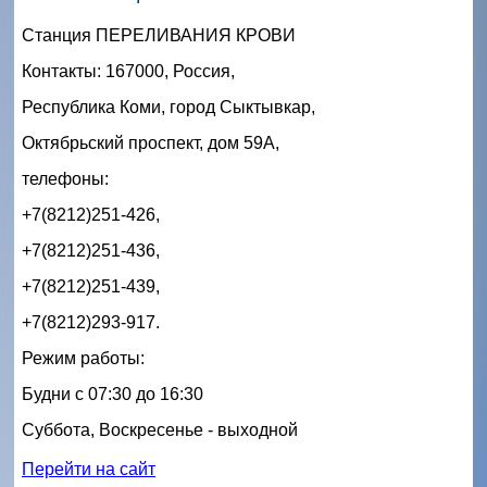
Станция ПЕРЕЛИВАНИЯ КРОВИ
Контакты: 167000, Россия,
Республика Коми, город Сыктывкар,
Октябрьский проспект, дом 59А,
телефоны:
+7(8212)251-426,
+7(8212)251-436,
+7(8212)251-439,
+7(8212)293-917.
Режим работы:
Будни с 07:30 до 16:30
Суббота, Воскресенье - выходной
Перейти на сайт