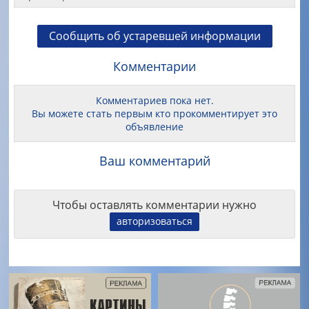
Сообщить об устаревшей информации
Комментарии
Комментариев пока нет.
Вы можете стать первым кто прокомментирует это
объявление
Ваш комментарий
Чтобы оставлять комментарии нужно
авторизоваться