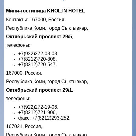
Мини-гостиница KHOL.IN HOTEL
Контакты: 167000, Россия,
Республика Коми, город Сыктывкар,
Октябрьский проспект 29/5,
телефоны:
+7(922)272-08-08,
+7(8212)720-808,
+7(8212)720-547.
167000, Россия,
Республика Коми, город Сыктывкар,
Октябрьский проспект 29/1,
телефоны:
+7(922)272-19-06,
+7(8212)721-906,
факс: +7(8212)293-252.
167021, Россия,
Республика Коми, город Сыктывкар,