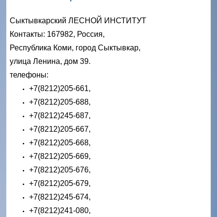
Сыктывкарский ЛЕСНОЙ ИНСТИТУТ
Контакты: 167982, Россия,
Республика Коми, город Сыктывкар,
улица Ленина, дом 39.
телефоны:
+7(8212)205-661,
+7(8212)205-688,
+7(8212)245-687,
+7(8212)205-667,
+7(8212)205-668,
+7(8212)205-669,
+7(8212)205-676,
+7(8212)205-679,
+7(8212)245-674,
+7(8212)241-080,