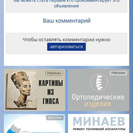
Вы можете стать первым кто прокомментирует это
объявление
Ваш комментарий
Чтобы оставлять комментарии нужно
авторизоваться