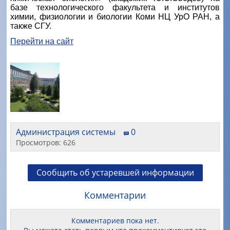
базе технологического факультета и институтов
химии, физиологии и биологии Коми НЦ УрО РАН, а
также СГУ.
Перейти на сайт
Администрация системы
0
Просмотров: 626
Сообщить об устаревшей информации
Комментарии
Комментариев пока нет.