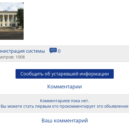
инистрация системы
0
мотров: 1008
Сообщить об устаревшей информации
Комментарии
Комментариев пока нет.
Вы можете стать первым кто прокомментирует это объявление
Ваш комментарий