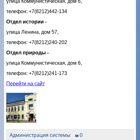
улица Коммунистическая, дом 6,
телефон: +7(8212)442-134
Отдел истории -
улица Ленина, дом 57,
телефон: +7(8212)240-202
Отдел природы -
улица Коммунистическая, дом 6,
телефон: +7(8212)241-173
Перейти на сайт
Администрация системы
0