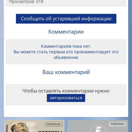
Просмотров: 618
Сообщить об устаревшей информации
Комментарии
Комментариев пока нет.
Вы можете стать первым кто прокомментирует это
объявление
Ваш комментарий
Чтобы оставлять комментарии нужно
авторизоваться