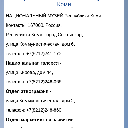
Коми
НАЦИОНАЛЬНЫЙ МУЗЕЙ Республики Коми
Контакты: 167000, Россия,
Республика Коми, город Сыктывкар,
улица Коммунистическая, дом 6,
телефон: +7(8212)241-173
Национальная галерея -
улица Кирова, дом 44,
телефон: +7(8212)246-066
Отдел этнографии -
улица Коммунистическая, дом 2,
телефон: +7(8212)248-860
Отдел маркетинга и развития -