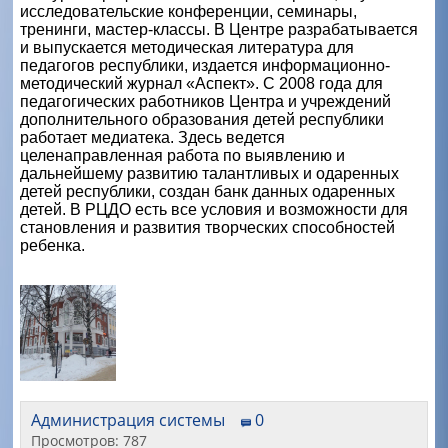
исследовательские конференции, семинары,
тренинги, мастер-классы. В Центре разрабатывается
и выпускается методическая литература для
педагогов республики, издается информационно-
методический журнал «Аспект». С 2008 года для
педагогических работников Центра и учреждений
дополнительного образования детей республики
работает медиатека. Здесь ведется
целенаправленная работа по выявлению и
дальнейшему развитию талантливых и одаренных
детей республики, создан банк данных одаренных
детей. В РЦДО есть все условия и возможности для
становления и развития творческих способностей
ребенка.
Администрация системы
0
Просмотров: 787