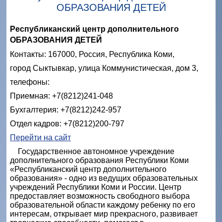
ОБРАЗОВАНИЯ ДЕТЕЙ
Республиканский центр дополнительного
ОБРАЗОВАНИЯ ДЕТЕЙ
Контакты: 167000, Россия, Республика Коми,
город Сыктывкар, улица Коммунистическая, дом 3,
телефоны:
Приемная: +7(8212)241-048
Бухгалтерия: +7(8212)242-957
Отдел кадров: +7(8212)200-797
Перейти на сайт
Государственное автономное учреждение
дополнительного образования Республики Коми
«Республиканский центр дополнительного
образования» - одно из ведущих образовательных
учреждений Республики Коми и России. Центр
предоставляет возможность свободного выбора
образовательной области каждому ребенку по его
интересам, открывает мир прекрасного, развивает