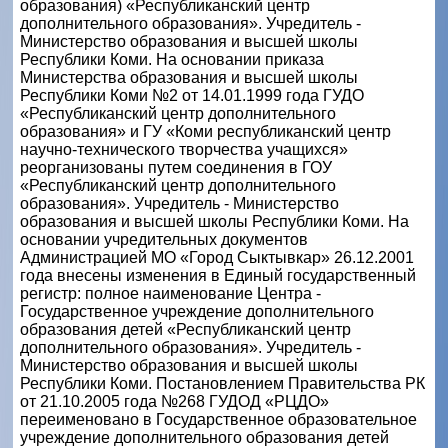
образования) «Республиканский центр
дополнительного образования». Учредитель -
Министерство образования и высшей школы
Республики Коми. На основании приказа
Министерства образования и высшей школы
Республики Коми №2 от 14.01.1999 года ГУДО
«Республиканский центр дополнительного
образования» и ГУ «Коми республиканский центр
научно-технического творчества учащихся»
реорганизованы путем соединения в ГОУ
«Республиканский центр дополнительного
образования». Учредитель - Министерство
образования и высшей школы Республики Коми. На
основании учредительных документов
Администрацией МО «Город Сыктывкар» 26.12.2001
года внесены изменения в Единый государственный
регистр: полное наименование Центра -
Государственное учреждение дополнительного
образования детей «Республиканский центр
дополнительного образования». Учредитель -
Министерство образования и высшей школы
Республики Коми. Постановлением Правительства РК
от 21.10.2005 года №268 ГУДОД «РЦДО»
переименовано в Государственное образовательное
учреждение дополнительного образования детей