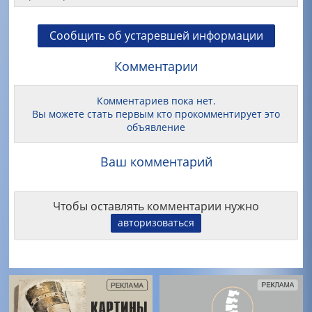
Сообщить об устаревшей информации
Комментарии
Комментариев пока нет.
Вы можете стать первым кто прокомментирует это
объявление
Ваш комментарий
Чтобы оставлять комментарии нужно
авторизоваться