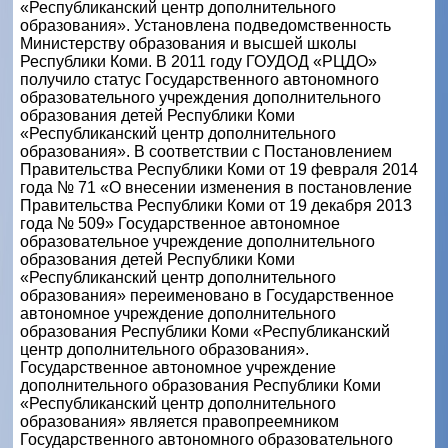
«Республиканский центр дополнительного
образования». Установлена подведомственность
Министерству образования и высшей школы
Республики Коми. В 2011 году ГОУДОД «РЦДО»
получило статус Государственного автономного
образовательного учреждения дополнительного
образования детей Республики Коми
«Республиканский центр дополнительного
образования». В соответствии с Постановлением
Правительства Республики Коми от 19 февраля 2014
года № 71 «О внесении изменения в постановление
Правительства Республики Коми от 19 декабря 2013
года № 509» Государственное автономное
образовательное учреждение дополнительного
образования детей Республики Коми
«Республиканский центр дополнительного
образования» переименовано в Государственное
автономное учреждение дополнительного
образования Республики Коми «Республиканский
центр дополнительного образования».
Государственное автономное учреждение
дополнительного образования Республики Коми
«Республиканский центр дополнительного
образования» является правопреемником
Государственного автономного образовательного