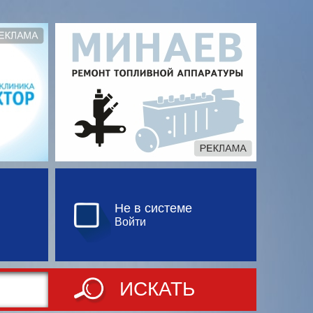
Не в системе
Войти
ИСКАТЬ