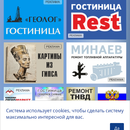
Система использует cookies, чтобы сделать систему
максимально интересной для вас.
Да