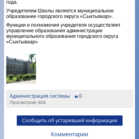
года.
Учредителем Школы является муниципальное
образование городского округа «Сыктывкар».
Функции и полномочия учредителя осуществляет
управление образования администрации
муниципального образования городского округа
«Сыктывкар»
Администрация системы
0
Просмотров: 604
Сообщить об устаревшей информации
Комментарии