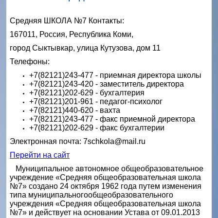
Средняя ШКОЛА №7 Контакты:
167011, Россия, Республика Коми,
город Сыктывкар, улица Кутузова, дом 11
Телефоны:
+7(82121)243-477 - приемная директора школы
+7(82121)243-420 - заместитель директора
+7(82121)202-629 - бухгалтерия
+7(82121)201-961 - педагог-психолог
+7(82121)440-620 - вахта
+7(82121)243-477 - факс приемной директора
+7(82121)202-629 - факс бухгалтерии
Электронная почта: 7schkola@mail.ru
Перейти на сайт
Муниципальное автономное общеобразовательное
учреждение «Средняя общеобразовательная школа
№7» создано 24 октября 1962 года путем изменения
типа муниципальногообщеобразовательного
учреждения «Средняя общеобразовательная школа
№7» и действует на основании Устава от 09.01.2013