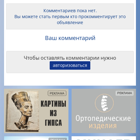
Комментариев пока нет.
Вы можете стать первым кто прокомментирует это
объявление
Ваш комментарий
Чтобы оставлять комментарии нужно
авторизоваться