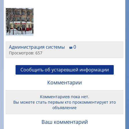
Администрация системы
0
Просмотров: 657
Сообщить об устаревшей информации
Комментарии
Комментариев пока нет.
Вы можете стать первым кто прокомментирует это
объявление
Ваш комментарий