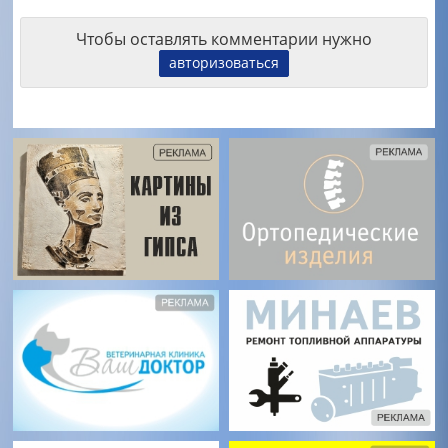
Чтобы оставлять комментарии нужно
авторизоваться