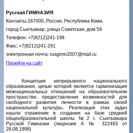
Русская ГИМНАЗИЯ
Контакты:
167000, Россия, Республика Коми,
город Сыктывкар, улица Советская, дом 59
Телефон: +7(8212)241-198
Факс: +7(8212)241-291
электронная почта: rusgimn2007@mail.ru
Перейти на сайт
Концепция непрерывного национального
образования, целью которой является гармонизация
межнациональных отношений на образовательном
пространстве, предоставление возможностей для
свободного развития личности в рамках своей
национальной культуры. Реализация этих задач
нашла отражение в создании на базе средней
общеобразовательной школы №2 г. Сыктывкара
Русской Гимназии (лицензия А № 322493 от
28.08.1998)