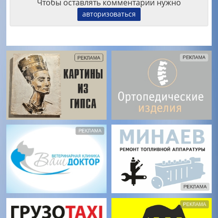
Чтобы оставлять комментарии нужно
авторизоваться