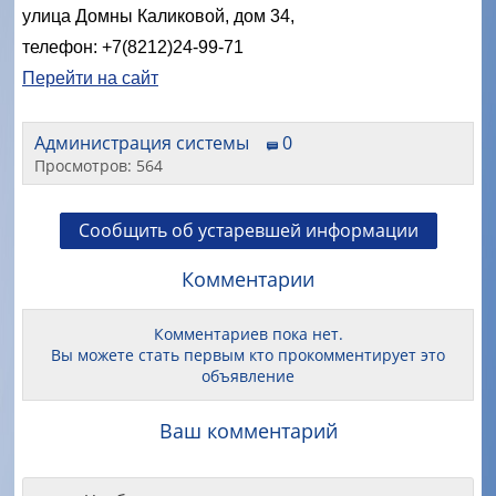
улица Домны Каликовой, дом 34,
телефон: +7(8212)24-99-71
Перейти на сайт
Администрация системы
0
Просмотров: 564
Сообщить об устаревшей информации
Комментарии
Комментариев пока нет.
Вы можете стать первым кто прокомментирует это
объявление
Ваш комментарий