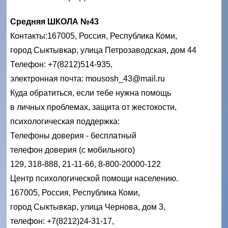
Средняя ШКОЛА №43
Контакты:
167005, Россия, Республика Коми,
город Сыктывкар, улица Петрозаводская, дом 44
Телефон: +7(8212)514-935,
электронная почта: mousosh_43@mail.ru
Куда обратиться, если тебе нужна помощь
в личных проблемах, защита от жестокости,
психологическая поддержка:
Телефоны доверия - бесплатный
телефон доверия (с мобильного)
129, 318-888, 21-11-66, 8-800-20000-122
Центр психологической помощи населению.
167005, Россия, Республика Коми,
город Сыктывкар, улица Чернова, дом 3,
телефон: +7(8212)24-31-17,