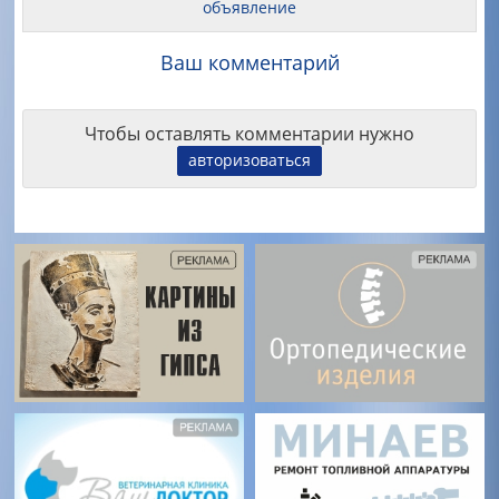
объявление
Ваш комментарий
Чтобы оставлять комментарии нужно
авторизоваться