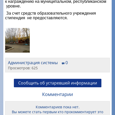
к награждению на муниципальном, республиканском
уровне.
За счет средств образовательного учреждения
стипендия не предоставляются.
Администрация системы
0
Просмотров: 625
Сообщить об устаревшей информации
Комментарии
Комментариев пока нет.
Вы можете стать первым кто прокомментирует это