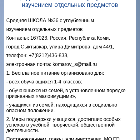
изучением отдельных предметов
Средняя ШКОЛА №36 с углубленным
изучением отдельных предметов
Контакты: 167023, Россия, Республика Коми,
город Сыктывкар, улица Димитрова, дом 44/1,
телефон: +7(8212)436-838,
электронная почта: komarov_s@mail.ru
1. Бесплатное питание организовано для:
- всех обучающихся 1-4 классов;
- обучающихся из семей, в установленном порядке
признанных «малоимущими»,
- учащихся из семей, находящихся в социально
опасном положении.
2. Меры поддержки учащихся, достигших особых
успехов в учебной, творческой, общественной
деятельности.
Постановлением главы администрации МО ГО