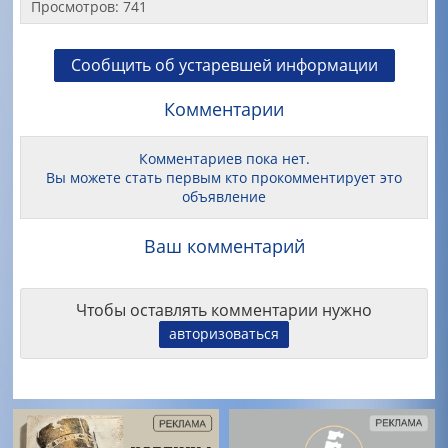
Просмотров: 741
Сообщить об устаревшей информации
Комментарии
Комментариев пока нет.
Вы можете стать первым кто прокомментирует это
объявление
Ваш комментарий
Чтобы оставлять комментарии нужно
авторизоваться