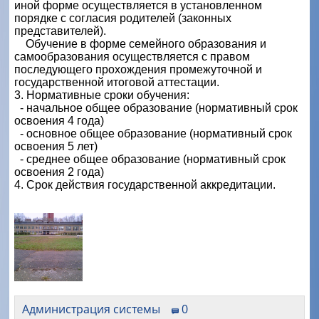
иной форме осуществляется в установленном
порядке с согласия родителей (законных
представителей).
Обучение в форме семейного образования и
самообразования осуществляется с правом
последующего прохождения промежуточной и
государственной итоговой аттестации.
3. Нормативные сроки обучения:
- начальное общее образование (нормативный срок
освоения 4 года)
- основное общее образование (нормативный срок
освоения 5 лет)
- среднее общее образование (нормативный срок
освоения 2 года)
4. Срок действия государственной аккредитации.
Администрация системы
0