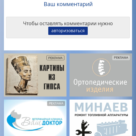
Ваш комментарий
Чтобы оставлять комментарии нужно
авторизоваться