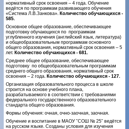
нормативный срок освоения – 4 года. Обучение
ведётся по программам развивающего обучения
«Система Л.В.Занкова».
Количество обучающихся -
585.
Основное общее образование, обеспечивающее
подготовку обучающихся по программам
углубленного изучения (английский язык, литература)
и общеобразовательным программам основного
общего образования, нормативный срок освоения – 5
лет.
Количество обучающихся - 681.
Среднее общее образование, обеспечивающее
подготовку по общеобразовательным программам
среднего общего образования, нормативный срок
освоения – 2 года.
Количество обучающихся - 127.
Организация образовательного процесса в школе
строится на основе учебного плана,
разрабатываемого в соответствии с требованиями
федерального государственного образовательного
стандарта общего образования.
Формы обучения: очная, очно-заочная, заочная.
Обучение и воспитание в МАОУ "СОШ № 25" ведётся
на русском языке. Созданы условия для изучения