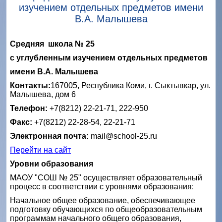
изучением отдельных предметов имени
В.А. Малышева
Средняя школа № 25
с углубленным изучением отдельных предметов
имени В.А. Малышева
Контакты:
167005, Республика Коми, г. Сыктывкар, ул.
Малышева, дом 6
Телефон:
+7(8212) 22-21-71, 222-950
Факс:
+7(8212) 22-28-54, 22-21-71
Электронная почта:
mail@school-25.ru
Перейти на сайт
Уровни образования
МАОУ "СОШ № 25" осуществляет образовательный
процесс в соответствии с уровнями образования:
Начальное общее образование, обеспечивающее
подготовку обучающихся по общеобразовательным
программам начального общего образования,