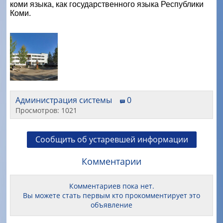
коми языка, как государственного языка Республики
Коми.
Администрация системы
0
Просмотров: 1021
Сообщить об устаревшей информации
Комментарии
Комментариев пока нет.
Вы можете стать первым кто прокомментирует это
объявление