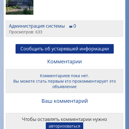
Администрация системы
0
Просмотров: 633
Сообщить об устаревшей информации
Комментарии
Комментариев пока нет.
Вы можете стать первым кто прокомментирует это
объявление
Ваш комментарий
Чтобы оставлять комментарии нужно
авторизоваться