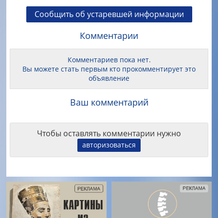
Сообщить об устаревшей информации
Комментарии
Комментариев пока нет.
Вы можете стать первым кто прокомментирует это
объявление
Ваш комментарий
Чтобы оставлять комментарии нужно
авторизоваться