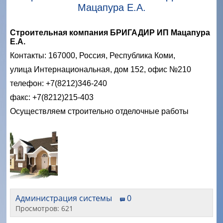
Мацапура Е.А.
Строительная компания БРИГАДИР ИП Мацапура
Е.А.
Контакты: 167000, Россия, Республика Коми,
улица Интернациональная, дом 152, офис №210
телефон: +7(8212)346-240
факс: +7(8212)215-403
Осуществляем строительно отделочные работы
Администрация системы
0
Просмотров: 621