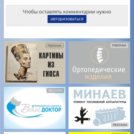
Чтобы оставлять комментарии нужно
авторизоваться