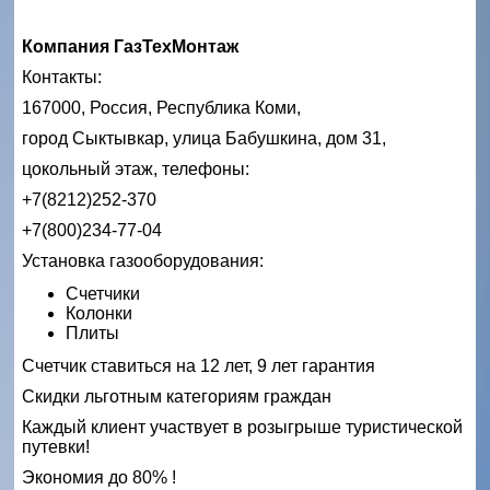
Компания ГазТехМонтаж
Контакты:
167000, Россия, Республика Коми,
город Сыктывкар, улица Бабушкина, дом 31,
цокольный этаж, телефоны:
+7(8212)252-370
+7(800)234-77-04
Установка газооборудования:
Счетчики
Колонки
Плиты
Счетчик ставиться на 12 лет, 9 лет гарантия
Скидки льготным категориям граждан
Каждый клиент участвует в розыгрыше туристической
путевки!
Экономия до 80% !