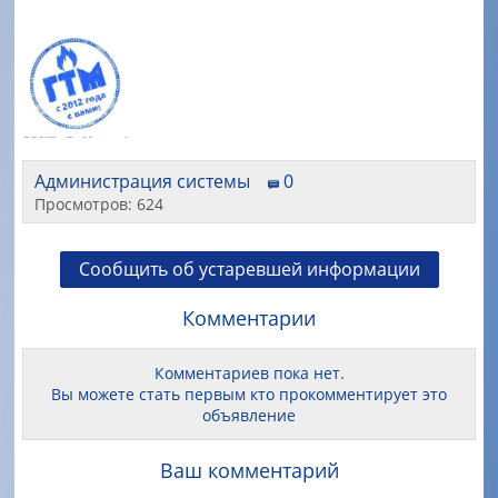
Администрация системы
0
Просмотров: 624
Сообщить об устаревшей информации
Комментарии
Комментариев пока нет.
Вы можете стать первым кто прокомментирует это
объявление
Ваш комментарий