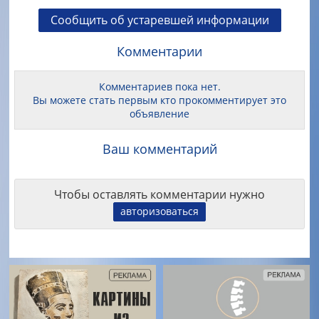
Сообщить об устаревшей информации
Комментарии
Комментариев пока нет.
Вы можете стать первым кто прокомментирует это
объявление
Ваш комментарий
Чтобы оставлять комментарии нужно
авторизоваться