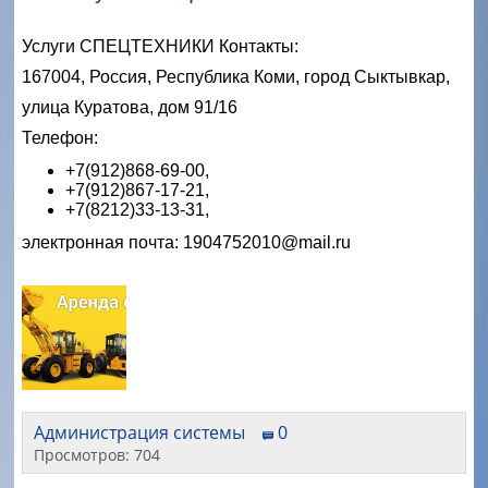
Услуги СПЕЦТЕХНИКИ Контакты:
167004, Россия, Республика Коми, город Сыктывкар,
улица Куратова, дом 91/16
Телефон:
+7(912)868-69-00,
+7(912)867-17-21,
+7(8212)33-13-31,
электронная почта: 1904752010@mail.ru
Администрация системы
0
Просмотров: 704