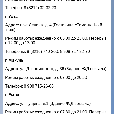
Телефон: 8 (8212) 32-32-23
г. Ухта
Адрес:
пр-т Ленина, д. 4 (Гостиница «Тиман», 1-ый
этаж)
Режим работы: ежедневно с 05:00 до 23:00. Перерыв:
с 12:00 до 13:00
Телефоны: 8 (8216) 740-200, 8 908 717-22-70
г. Микунь
Адрес:
ул. Дзержинского, д. 36 (Здание Ж/Д вокзала)
Режим работы: ежедневно с 07:00 до 20:50
Телефон: 8 908 715-26-06
г. Емва
Адрес:
ул. Гущина, д.1 (Здание Ж/Д вокзала)
Режим работы: ежедневно с 07:30 до 21:00. Перерыв: