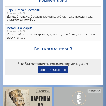
Тереньтева Анастасия
29 августа 2020
Да удобненько, брала в терминале билет уже не один раз,
спасибо за комфорт!
Истомина Мария
29 августа 2020
Хороший вокзал построили, давно тут не была, зашла прям
восхитилась!
Ваш комментарий
Чтобы оставлять комментарии нужно
авторизоваться