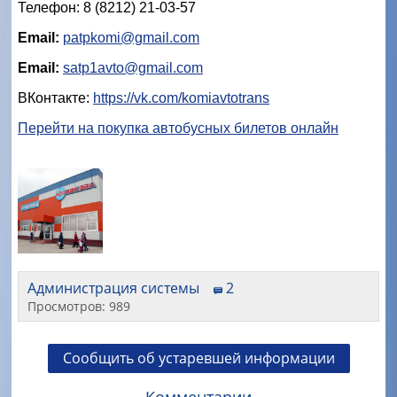
Телефон: 8 (8212) 21-03-57
Email:
patpkomi@gmail.com
Email:
satp1avto@gmail.com
ВКонтакте:
https://vk.com/komiavtotrans
Перейти на покупка автобусных билетов онлайн
Администрация системы
2
Просмотров: 989
Сообщить об устаревшей информации
Комментарии