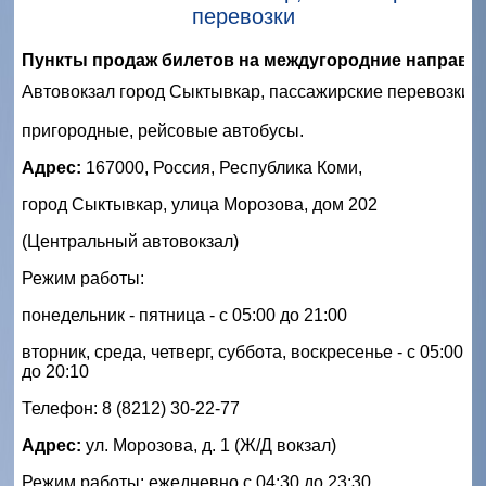
перевозки
Пункты продаж билетов на междугородние направл
Автовокзал город Сыктывкар, пассажирские перевозки, 
пригородные, рейсовые автобусы.
Адрес:
167000, Россия, Республика Коми,
город Сыктывкар, улица Морозова, дом 202
(Центральный автовокзал)
Режим работы:
понедельник - пятница - с 05:00 до 21:00
вторник, среда, четверг, суббота, воскресенье - с 05:00
до 20:10
Телефон: 8 (8212) 30-22-77
Адрес:
ул. Морозова, д. 1 (Ж/Д вокзал)
Режим работы: ежедневно с 04:30 до 23:30