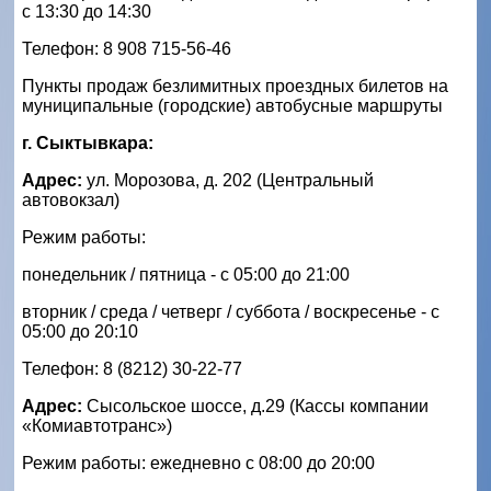
с 13:30 до 14:30
Телефон: 8 908 715-56-46
Пункты продаж безлимитных проездных билетов на
муниципальные (городские) автобусные маршруты
г. Сыктывкара:
Адрес:
ул. Морозова, д. 202 (Центральный
автовокзал)
Режим работы:
понедельник / пятница - с 05:00 до 21:00
вторник / среда / четверг / суббота / воскресенье - с
05:00 до 20:10
Телефон: 8 (8212) 30-22-77
Адрес:
Сысольское шоссе, д.29 (Кассы компании
«Комиавтотранс»)
Режим работы: ежедневно с 08:00 до 20:00