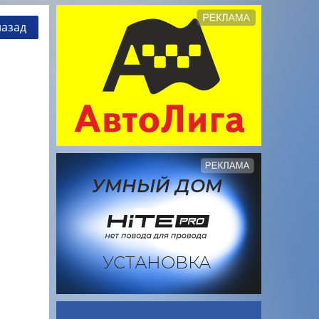
назад