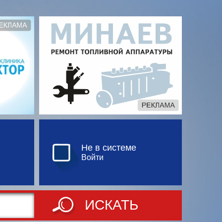
Не в системе
Войти
ИСКАТЬ