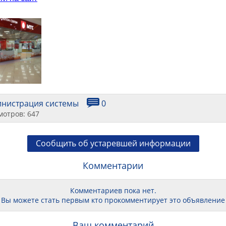
инистрация системы
0
мотров: 647
Сообщить об устаревшей информации
Комментарии
Комментариев пока нет.
Вы можете стать первым кто прокомментирует это объявление
Ваш комментарий