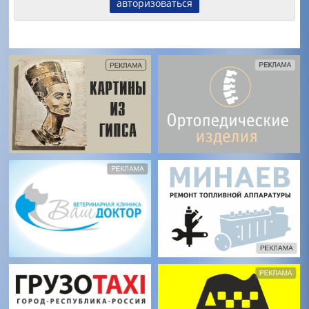
авторизоваться