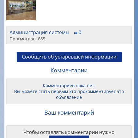
Администрация системы
0
Просмотров: 685
Сообщить об устаревшей информации
Комментарии
Комментариев пока нет.
Вы можете стать первым кто прокомментирует это
объявление
Ваш комментарий
Чтобы оставлять комментарии нужно