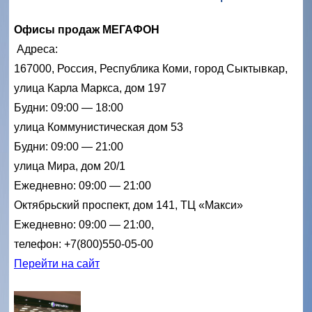
Офисы продаж МЕГАФОН
Адреса:
167000, Россия, Республика Коми, город Сыктывкар,
улица Карла Маркса, дом 197
Будни: 09:00 — 18:00
улица Коммунистическая дом 53
Будни: 09:00 — 21:00
улица Мира, дом 20/1
Ежедневно: 09:00 — 21:00
Октябрьский проспект, дом 141, ТЦ «Макси»
Ежедневно: 09:00 — 21:00,
телефон: +7(800)550-05-00
Перейти на сайт