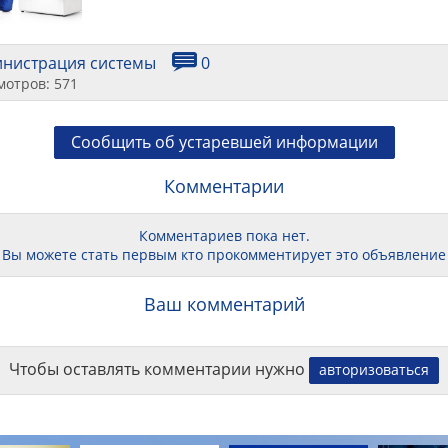
инистрация системы
0
мотров: 571
Сообщить об устаревшей информации
Комментарии
Комментариев пока нет.
Вы можете стать первым кто прокомментирует это объявление
Ваш комментарий
Чтобы оставлять комментарии нужно
авторизоваться