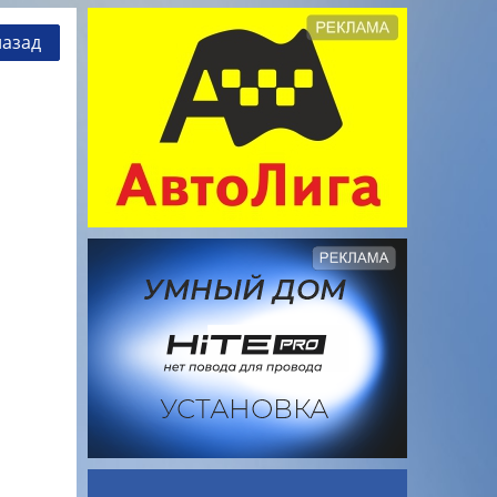
назад