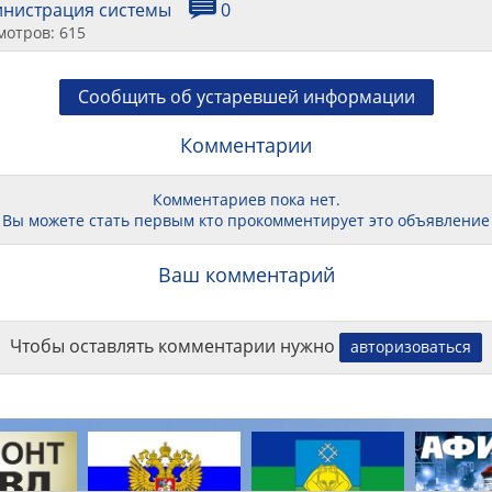
инистрация системы
0
мотров: 615
Сообщить об устаревшей информации
Комментарии
Комментариев пока нет.
Вы можете стать первым кто прокомментирует это объявление
Ваш комментарий
Чтобы оставлять комментарии нужно
авторизоваться