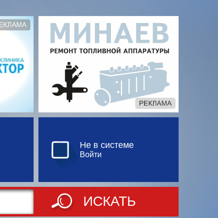
Не в системе
Войти
ИСКАТЬ