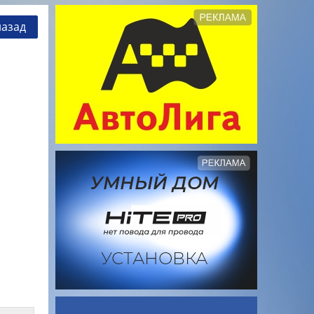
назад