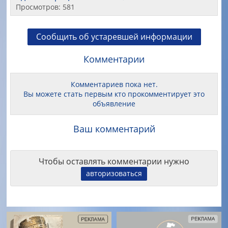
Просмотров: 581
Сообщить об устаревшей информации
Комментарии
Комментариев пока нет.
Вы можете стать первым кто прокомментирует это
объявление
Ваш комментарий
Чтобы оставлять комментарии нужно
авторизоваться