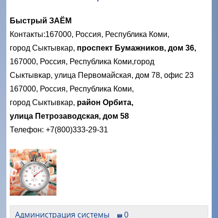
Быстрый ЗАЁМ
Контакты:
167000, Россия, Республика Коми,
город Сыктывкар,
проспект Бумажников, дом 36,
167000, Россия, Республика Коми,город
Сыктывкар, улица Первомайская, дом 78, офис 23
167000, Россия, Республика Коми,
город Сыктывкар,
район Орбита,
улица Петрозаводская, дом 58
Телефон: +7(800)333-29-31
Администрация системы
0