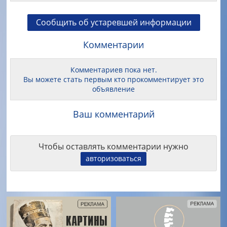
Сообщить об устаревшей информации
Комментарии
Комментариев пока нет.
Вы можете стать первым кто прокомментирует это
объявление
Ваш комментарий
Чтобы оставлять комментарии нужно
авторизоваться