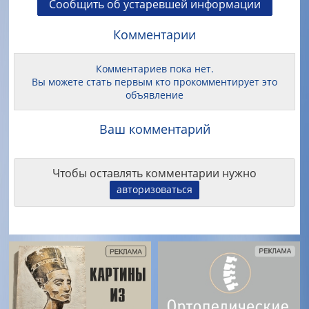
Сообщить об устаревшей информации
Комментарии
Комментариев пока нет.
Вы можете стать первым кто прокомментирует это
объявление
Ваш комментарий
Чтобы оставлять комментарии нужно
авторизоваться