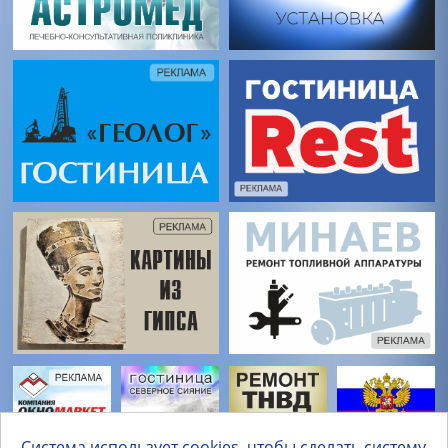
Система использует cookies, чтобы сделать систему