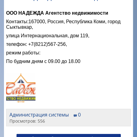
ООО НАДЕЖДА Агентство недвижимости
Контакты:1
67000, Россия, Республика Коми, город
Сыктывкар,
улица Интернациональная, дом 119,
телефон: +7(8212)567-256,
режим работы:
По будним дням с 09.00 до 18.00
Администрация системы
0
Просмотров: 556