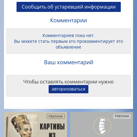
Сообщить об устаревшей информации
Комментарии
Комментариев пока нет.
Вы можете стать первым кто прокомментирует это
объявление
Ваш комментарий
Чтобы оставлять комментарии нужно
авторизоваться