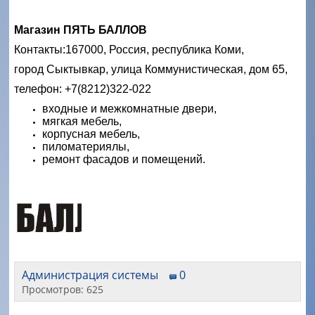
Магазин ПЯТЬ БАЛЛОВ
Контакты:
167000, Россия, республика Коми,
город Сыктывкар, улица Коммунистическая, дом 65,
телефон: +7(8212)322-022
входные и межкомнатные двери,
мягкая мебель,
корпусная мебель,
пиломатериялы,
ремонт фасадов и помещений.
Администрация системы
0
Просмотров: 625