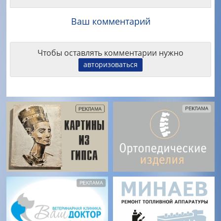
Ваш комментарий
Чтобы оставлять комментарии нужно
авторизоваться