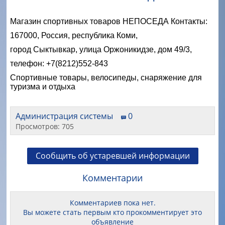
Магазин спортивных товаров НЕПОСЕДА Контакты:
167000, Россия, республика Коми,
город Сыктывкар, улица Оржоникидзе, дом 49/3,
телефон: +7(8212)552-843
Спортивные товары, велосипеды, снаряжение для
туризма и отдыха
Администрация системы
0
Просмотров: 705
Сообщить об устаревшей информации
Комментарии
Комментариев пока нет.
Вы можете стать первым кто прокомментирует это
объявление