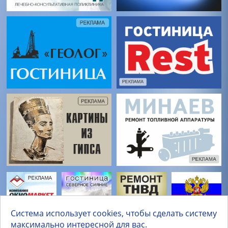
Система использует cookies, чтобы сделать систему
максимально интересной для вас.