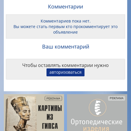
Комментарии
Комментариев пока нет.
Вы можете стать первым кто прокомментирует это
объявление
Ваш комментарий
Чтобы оставлять комментарии нужно
авторизоваться