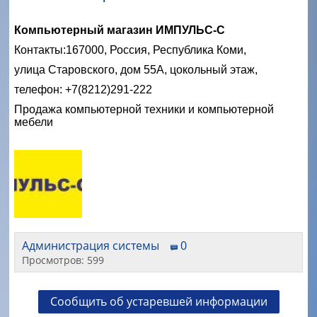
Компьютерный магазин ИМПУЛЬС-С
Контакты:
167000, Россия, Республика Коми,
улица Старовского, дом 55А, цокольный этаж,
телефон: +7(8212)291-222
Продажа компьютерной техники и компьютерной
мебели
Администрация системы
0
Просмотров: 599
Сообщить об устаревшей информации