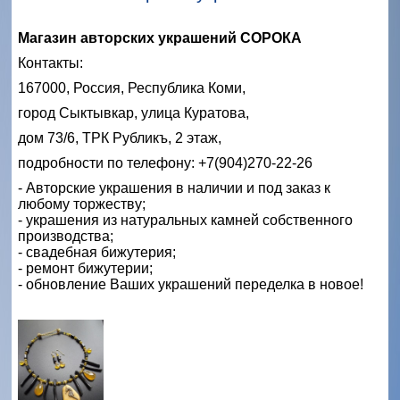
Магазин авторских украшений СОРОКА
Контакты:
167000, Россия, Республика Коми,
город Сыктывкар, улица Куратова,
дом 73/6, ТРК Рубликъ, 2 этаж,
подробности по телефону: +7(904)270-22-26
- Авторские украшения в наличии и под заказ к
любому торжеству;
- украшения из натуральных камней собственного
производства;
- свадебная бижутерия;
- ремонт бижутерии;
- обновление Ваших украшений переделка в новое!