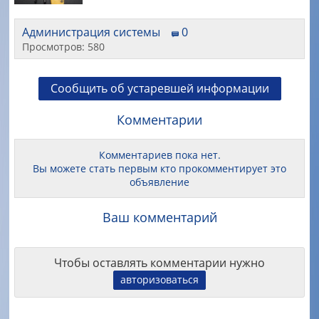
Администрация системы
0
Просмотров: 580
Сообщить об устаревшей информации
Комментарии
Комментариев пока нет.
Вы можете стать первым кто прокомментирует это
объявление
Ваш комментарий
Чтобы оставлять комментарии нужно
авторизоваться