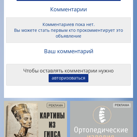
Комментарии
Комментариев пока нет.
Вы можете стать первым кто прокомментирует это
объявление
Ваш комментарий
Чтобы оставлять комментарии нужно
авторизоваться