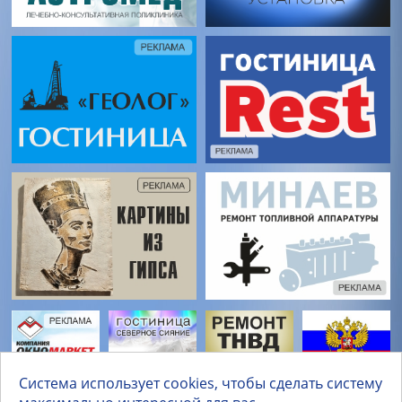
Система использует cookies, чтобы сделать систему