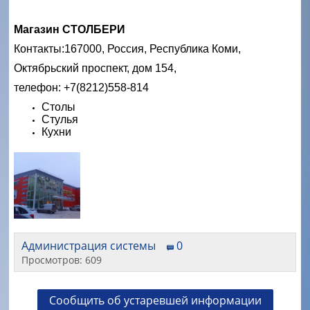
Магазин СТОЛБЕРИ
Контакты:
167000, Россия, Республика Коми,
Октябрьский проспект, дом 154,
телефон: +7(8212)558-814
Столы
Стулья
Кухни
Администрация системы
0
Просмотров: 609
Сообщить об устаревшей информации