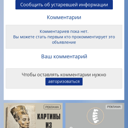
Сообщить об устаревшей информации
Комментарии
Комментариев пока нет.
Вы можете стать первым кто прокомментирует это
объявление
Ваш комментарий
Чтобы оставлять комментарии нужно
авторизоваться