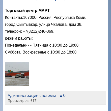
Торговый центр МАРТ
Контакты:
167000, Россия, Республика Коми,
город Сыктывкар, улица Чкалова, дом 38,
телефон: +7(8212)246-369,
режим работы:
Понедельник - Пятница с 10:00 до 19:00;
Суббота, Воскресенье с 10:00 до 18:00
Администрация системы
0
Просмотров: 617