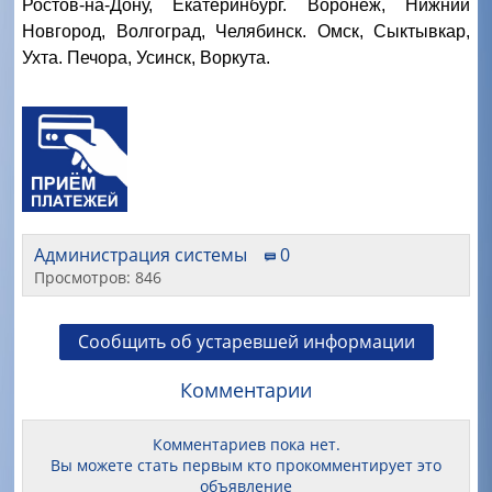
Ростов-на-Дону, Екатеринбург. Воронеж, Нижний
Новгород, Волгоград, Челябинск. Омск, Сыктывкар,
Ухта. Печора, Усинск, Воркута.
Администрация системы
0
Просмотров: 846
Сообщить об устаревшей информации
Комментарии
Комментариев пока нет.
Вы можете стать первым кто прокомментирует это
объявление