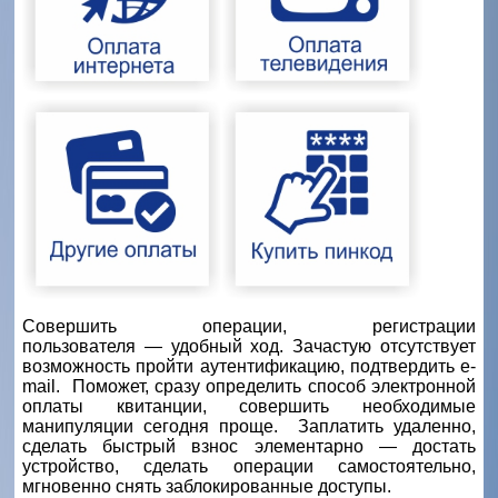
Совершить операции, регистрации
пользователя
—
удобный ход. Зачастую отсутствует
возможность пройти аутентификацию, подтвердить
e
-
mail
. Поможет, сразу определить способ электронной
оплаты квитанции, совершить необходимые
манипуляции сегодня проще. Заплатить удаленно,
сделать быстрый взнос элементарно
—
достать
устройство, сделать операции самостоятельно,
мгновенно снять заблокированные доступы.