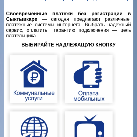
Своевременные платежи без регистрации в
Сыктывкаре
—
сегодня предлагают различные
платежные системы интернета. Выбрать надежный
сервис, оплатить гарантию подключения
—
цель
плательщика.
ВЫБИРАЙТЕ НАДЛЕЖАЩУЮ КНОПКУ