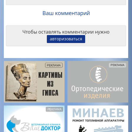
Ваш комментарий
Чтобы оставлять комментарии нужно
авторизоваться