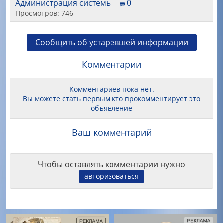
Администрация системы
0
Просмотров: 746
Сообщить об устаревшей информации
Комментарии
Комментариев пока нет.
Вы можете стать первым кто прокомментирует это
объявление
Ваш комментарий
Чтобы оставлять комментарии нужно
авторизоваться