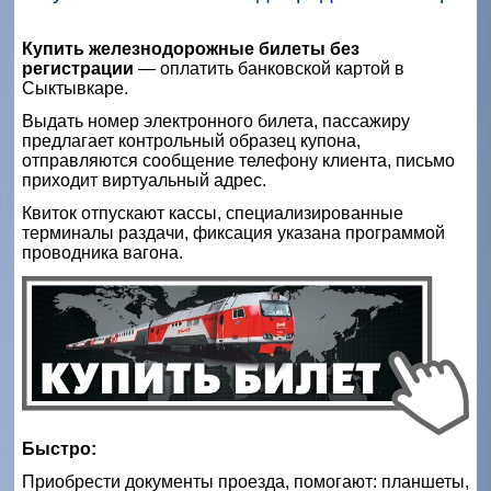
Купить железнодорожные билеты без
регистрации
— оплатить банковской картой в
Сыктывкаре.
Выдать номер электронного билета, пассажиру
предлагает контрольный образец купона,
отправляются сообщение телефону клиента, письмо
приходит виртуальный адрес.
Квиток отпускают кассы, специализированные
терминалы раздачи, фиксация указана программой
проводника вагона.
Б
ыстро:
Приобрести документы проезда, помогают: планшеты,