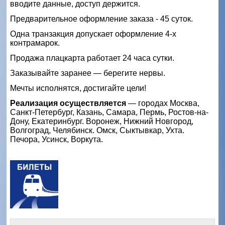
вводите данные, доступ держится.
Предварительное оформление заказа - 45 суток.
Одна транзакция допускает оформление 4-х
контрамарок.
Продажа плацкарта работает 24 часа сутки.
Заказывайте заранее — берегите нервы.
Мечты исполнятся, достигайте цели!
Реализация осуществляется
— городах Москва,
Санкт-Петербург, Казань, Самара, Пермь, Ростов-на-
Дону, Екатеринбург. Воронеж, Нижний Новгород,
Волгоград, Челябинск. Омск, Сыктывкар, Ухта.
Печора, Усинск, Воркута.