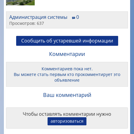
Администрация системы
0
Просмотров: 637
Сообщить об устаревшей информации
Комментарии
Комментариев пока нет.
Вы можете стать первым кто прокомментирует это
объявление
Ваш комментарий
Чтобы оставлять комментарии нужно
авторизоваться