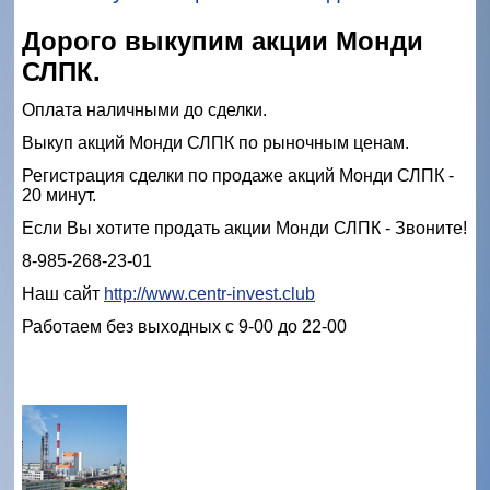
Дорого выкупим акции Монди
СЛПК.
Оплата наличными до сделки.
Выкуп акций Монди СЛПК по рыночным ценам.
Регистрация сделки по продаже акций Монди СЛПК -
20 минут.
Если Вы хотите продать акции Монди СЛПК - Звоните!
8-985-268-23-01
Наш сайт
http://www.centr-invest.club
Работаем без выходных с 9-00 до 22-00