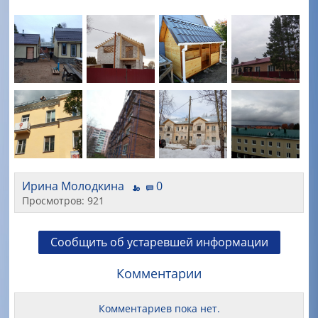
Ирина Молодкина
0
Просмотров: 921
Сообщить об устаревшей информации
Комментарии
Комментариев пока нет.