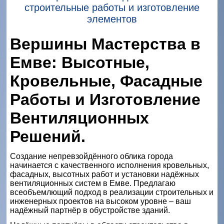
строительные работы и изготовление
элементов
Вершины Мастерства в
Емве: Высотные,
Кровельные, Фасадные
Работы и Изготовление
Вентиляционных
Решений.
Создание непревзойдённого облика города
начинается с качественного исполнения кровельных,
фасадных, высотных работ и установки надёжных
вентиляционных систем в Емве. Предлагаю
всеобъемлющий подход в реализации строительных и
инженерных проектов на высоком уровне – ваш
надёжный партнёр в обустройстве зданий.