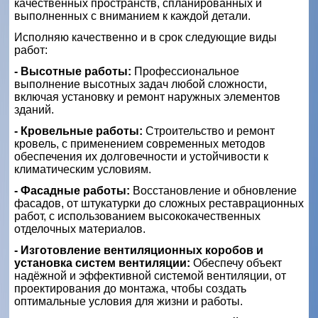
качественных пространств, спланированных и
выполненных с вниманием к каждой детали.
Исполняю качественно и в срок следующие виды
работ:
- Высотные работы:
Профессиональное
выполнение высотных задач любой сложности,
включая установку и ремонт наружных элементов
зданий.
- Кровельные работы:
Строительство и ремонт
кровель, с применением современных методов
обеспечения их долговечности и устойчивости к
климатическим условиям.
- Фасадные работы:
Восстановление и обновление
фасадов, от штукатурки до сложных реставрационных
работ, с использованием высококачественных
отделочных материалов.
- Изготовление вентиляционных коробов и
установка систем вентиляции:
Обеспечу объект
надёжной и эффективной системой вентиляции, от
проектирования до монтажа, чтобы создать
оптимальные условия для жизни и работы.