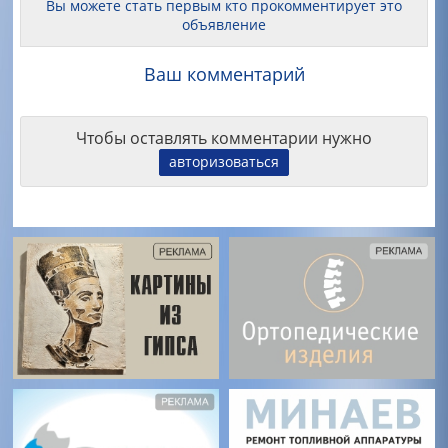
Вы можете стать первым кто прокомментирует это
объявление
Ваш комментарий
Чтобы оставлять комментарии нужно
авторизоваться