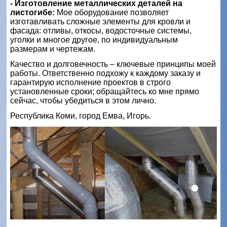
- Изготовление металлических деталей на
листогибе:
Мое оборудование позволяет
изготавливать сложные элементы для кровли и
фасада: отливы, откосы, водосточные системы,
уголки и многое другое, по индивидуальным
размерам и чертежам.
Качество и долговечность – ключевые принципы моей
работы. Ответственно подхожу к каждому заказу и
гарантирую исполнение проектов в строго
установленные сроки; обращайтесь ко мне прямо
сейчас, чтобы убедиться в этом лично.
Республика Коми, город Емва, Игорь.