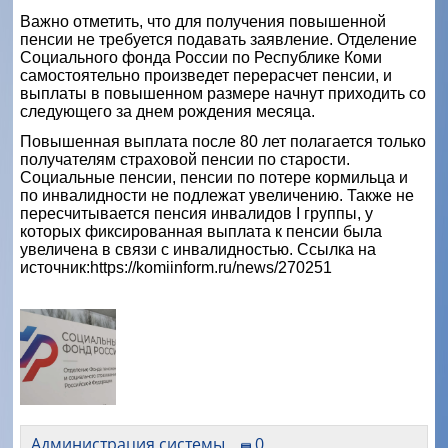
Важно отметить, что для получения повышенной
пенсии не требуется подавать заявление. Отделение
Социального фонда России по Республике Коми
самостоятельно произведет перерасчет пенсии, и
выплаты в повышенном размере начнут приходить со
следующего за днем рождения месяца.
Повышенная выплата после 80 лет полагается только
получателям страховой пенсии по старости.
Социальные пенсии, пенсии по потере кормильца и
по инвалидности не подлежат увеличению. Также не
пересчитывается пенсия инвалидов I группы, у
которых фиксированная выплата к пенсии была
увеличена в связи с инвалидностью. Ссылка на
источник:https://komiinform.ru/news/270251
Администрация системы
0