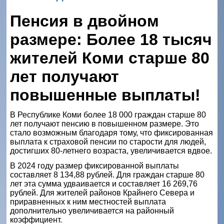
Пенсия в двойном
размере: Более 18 тысяч
жителей Коми старше 80
лет получают
повышенные выплаты!
В Республике Коми более 18 000 граждан старше 80
лет получают пенсию в повышенном размере. Это
стало возможным благодаря тому, что фиксированная
выплата к страховой пенсии по старости для людей,
достигших 80-летнего возраста, увеличивается вдвое.
В 2024 году размер фиксированной выплаты
составляет 8 134,88 рублей. Для граждан старше 80
лет эта сумма удваивается и составляет 16 269,76
рублей. Для жителей районов Крайнего Севера и
приравненных к ним местностей выплата
дополнительно увеличивается на районный
коэффициент.