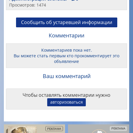
Просмотров: 1474
Сообщить об устаревшей информации
Комментарии
Комментариев пока нет.
Вы можете стать первым кто прокомментирует это
объявление
Ваш комментарий
Чтобы оставлять комментарии нужно
авторизоваться