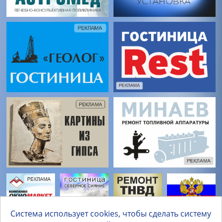
Система использует cookies, чтобы сделать систему