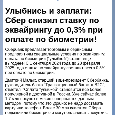
Улыбнись и заплати:
Сбер снизил ставку по
эквайрингу до 0,3% при
оплате по биометрии!
Сбербанк предлагает торговым и сервисным
предприятиям специальные условия по эквайрингу:
оплата по биометрии ("улыбкой") станет еще
выгоднее! С 1 сентября 2024 года до 28 февраля
2025 года ставка по эквайрингу составит всего 0,3%
при оплате по биометрии.
Дмитрий Малых, старший вице-президент Сбербанка,
руководитель блока "Транзакционный банкинг B2C",
отметил: "Оплата "улыбкой" становится все более
популярной и доступной в России. Уже сейчас более
1,7 млн покупок в месяц совершается данным
методом, потому что это удобно: не надо доставать
карту или телефон. Более 30 млн клиентов Сбера
подключили биометрию и могут оплачивать покупки с