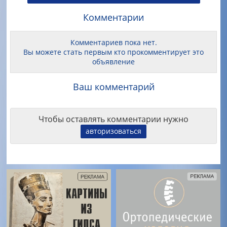
Комментарии
Комментариев пока нет.
Вы можете стать первым кто прокомментирует это
объявление
Ваш комментарий
Чтобы оставлять комментарии нужно
авторизоваться