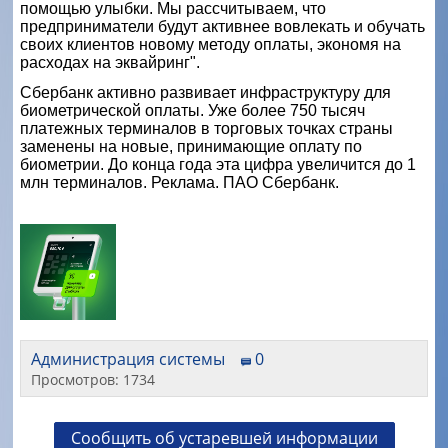
помощью улыбки. Мы рассчитываем, что
предприниматели будут активнее вовлекать и обучать
своих клиентов новому методу оплаты, экономя на
расходах на эквайринг".
Сбербанк активно развивает инфраструктуру для
биометрической оплаты. Уже более 750 тысяч
платежных терминалов в торговых точках страны
заменены на новые, принимающие оплату по
биометрии. До конца года эта цифра увеличится до 1
млн терминалов. Реклама. ПАО Сбербанк.
Администрация системы
0
Просмотров: 1734
Сообщить об устаревшей информации